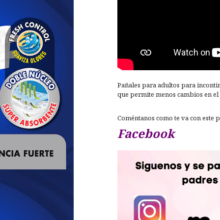
Pañales para adultos para inconti
que permite menos cambios en el 
Coméntanos como te va con este 
Facebook