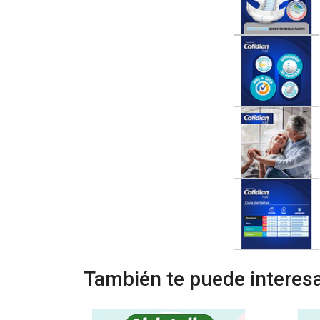
También te puede interesa