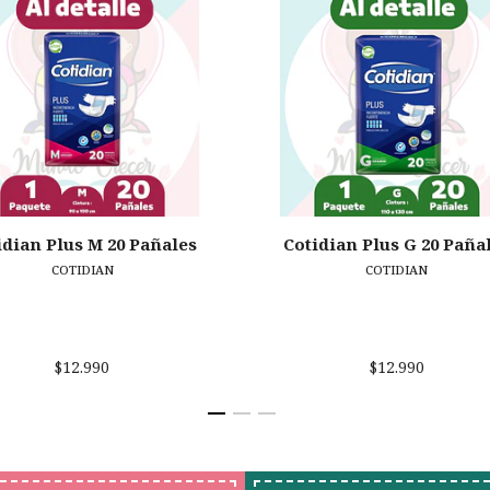
idian Plus M 20 Pañales
Cotidian Plus G 20 Paña
COTIDIAN
COTIDIAN
$12.990
$12.990