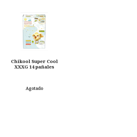
Chikool Super Cool
XXXG 14 pañales
Agotado