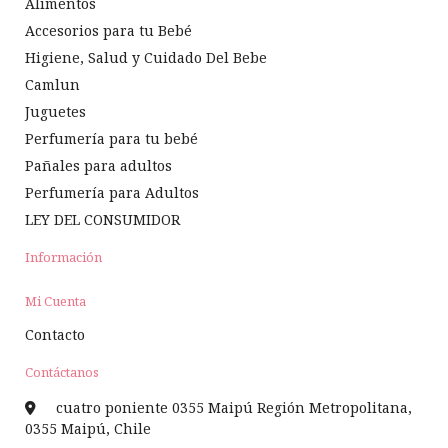
Alimentos
Accesorios para tu Bebé
Higiene, Salud y Cuidado Del Bebe
Camlun
Juguetes
Perfumería para tu bebé
Pañales para adultos
Perfumería para Adultos
LEY DEL CONSUMIDOR
Información
Mi Cuenta
Contacto
Contáctanos
cuatro poniente 0355 Maipú Región Metropolitana,
0355 Maipú, Chile