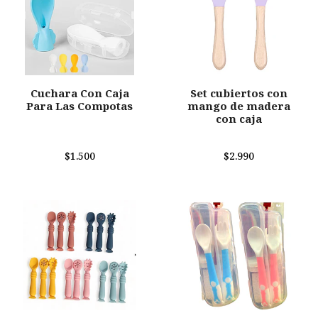
Cuchara Con Caja
Set cubiertos con
Para Las Compotas
mango de madera
con caja
$1.500
$2.990