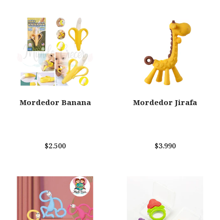
Mordedor Banana
Mordedor Jirafa
$2.500
$3.990