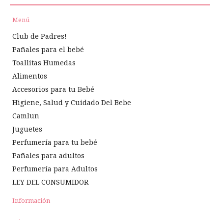
Menú
Club de Padres!
Pañales para el bebé
Toallitas Humedas
Alimentos
Accesorios para tu Bebé
Higiene, Salud y Cuidado Del Bebe
Camlun
Juguetes
Perfumería para tu bebé
Pañales para adultos
Perfumería para Adultos
LEY DEL CONSUMIDOR
Información