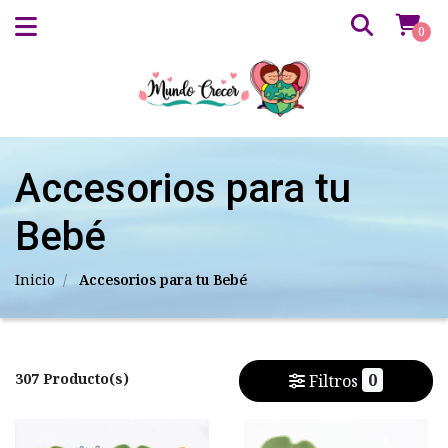
0
Accesorios para tu
Bebé
Inicio
Accesorios para tu Bebé
307 Producto(s)
0
Filtros