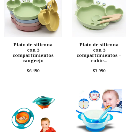
Plato de silicona
Plato de silicona
con 3
con 3
compartimientos
compartimientos +
cangrejo
cubie...
$6.490
$7.990