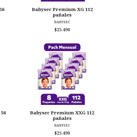
56
Babysec Premium XG 112
pañales
BABYSEC
$25.490
 56
Babysec Premium XXG 112
pañales
BABYSEC
$25.490