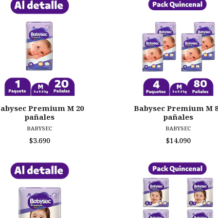
abysec Premium M 20
Babysec Premium M 
pañales
pañales
BABYSEC
BABYSEC
$3.690
$14.090