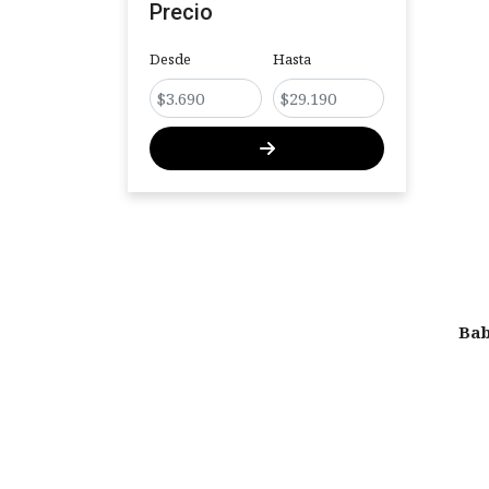
Precio
Desde
Hasta
Bab