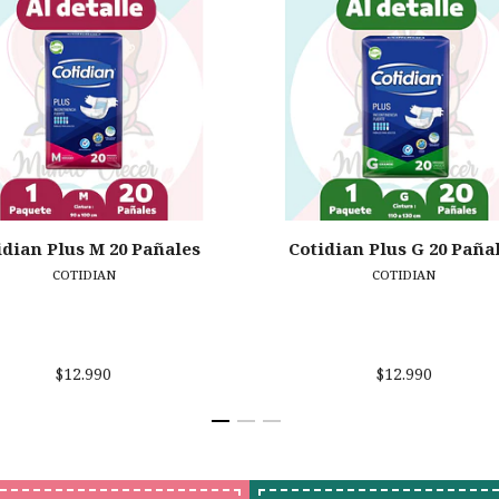
idian Plus M 20 Pañales
Cotidian Plus G 20 Paña
COTIDIAN
COTIDIAN
$12.990
$12.990