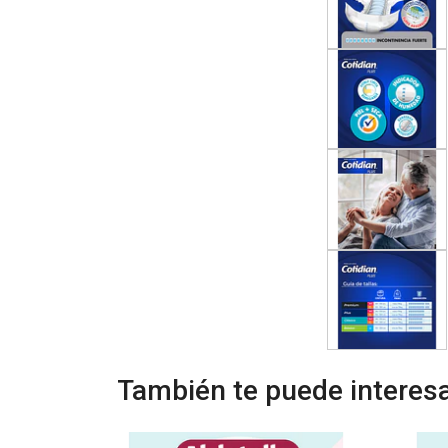
También te puede interesa