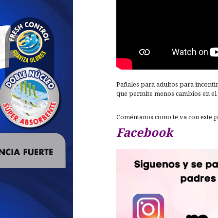
Pañales para adultos para inconti
que permite menos cambios en el 
Coméntanos como te va con este 
Facebook