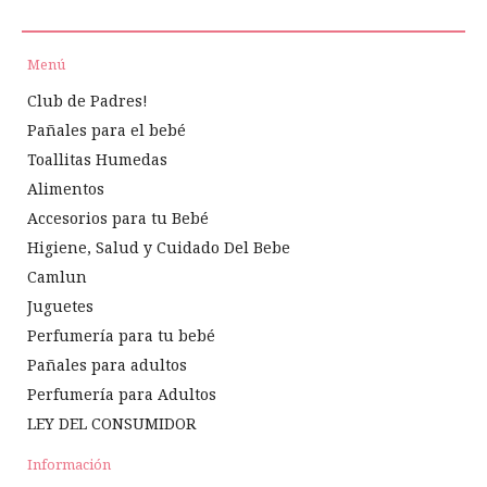
Menú
Club de Padres!
Pañales para el bebé
Toallitas Humedas
Alimentos
Accesorios para tu Bebé
Higiene, Salud y Cuidado Del Bebe
Camlun
Juguetes
Perfumería para tu bebé
Pañales para adultos
Perfumería para Adultos
LEY DEL CONSUMIDOR
Información