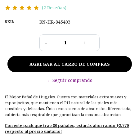
(2 Reseñas)
SKU:
RN-HR-845403
-
+
← Seguir comprando
El Mejor Pañal de Huggies. Cuenta con materiales extra suaves y
esponjocitos, que mantienen el PH natural de las pieles más
sensibles y delicadas. Único con sistema de absorción diferenciada,
cubierta más respirable que garantizan la máxima absorción.
Con este pack que trae 80 pañales, estarás ahorrando $2.770
respecto al precio unitario!