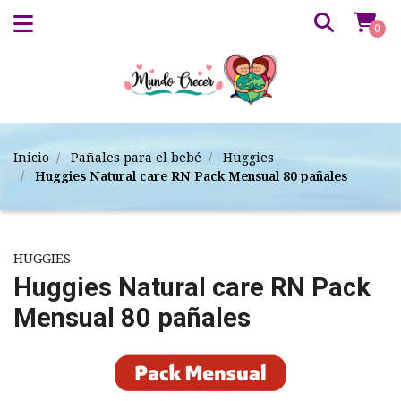
0
Inicio
Pañales para el bebé
Huggies
Huggies Natural care RN Pack Mensual 80 pañales
HUGGIES
Huggies Natural care RN Pack
Mensual 80 pañales