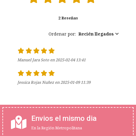
2 Reseñas
Ordenar por:
Recién llegados
Manuel Jara Soto en 2025-02-04 13:41
Jessica Rojas Nuñez en 2025-01-09 11:39
Envios el mismo dia
En la Región Metropolitana