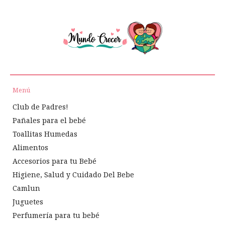
Menú
Club de Padres!
Pañales para el bebé
Toallitas Humedas
Alimentos
Accesorios para tu Bebé
Higiene, Salud y Cuidado Del Bebe
Camlun
Juguetes
Perfumería para tu bebé