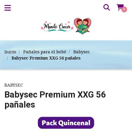
0
Inicio
Pañales para el bebé
Babysec
Babysec Premium XXG 56 pañales
BABYSEC
Babysec Premium XXG 56
pañales