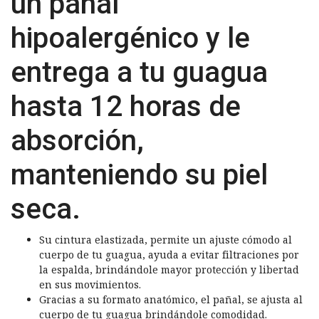
un pañal
hipoalergénico y le
entrega a tu guagua
hasta 12 horas de
absorción,
manteniendo su piel
seca.
Su cintura elastizada, permite un ajuste cómodo al
cuerpo de tu guagua, ayuda a evitar filtraciones por
la espalda, brindándole mayor protección y libertad
en sus movimientos.
Gracias a su formato anatómico, el pañal, se ajusta al
cuerpo de tu guagua brindándole comodidad.