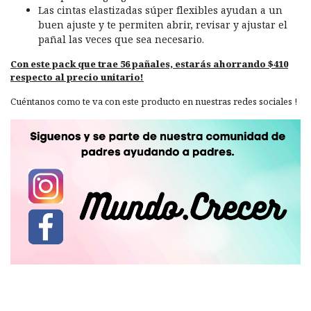
Las cintas elastizadas súper flexibles ayudan a un
buen ajuste y te permiten abrir, revisar y ajustar el
pañal las veces que sea necesario.
Con este pack que trae 56 pañales, estarás ahorrando $410
respecto al precio unitario!
Cuéntanos como te va con este producto en nuestras redes sociales !