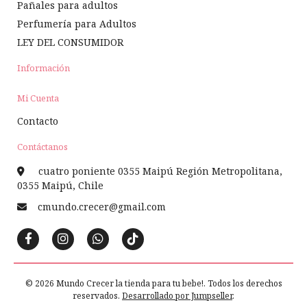
Pañales para adultos
Perfumería para Adultos
LEY DEL CONSUMIDOR
Información
Mi Cuenta
Contacto
Contáctanos
cuatro poniente 0355 Maipú Región Metropolitana,
0355 Maipú, Chile
cmundo.crecer@gmail.com
© 2026 Mundo Crecer la tienda para tu bebe!. Todos los derechos
reservados.
Desarrollado por Jumpseller
.