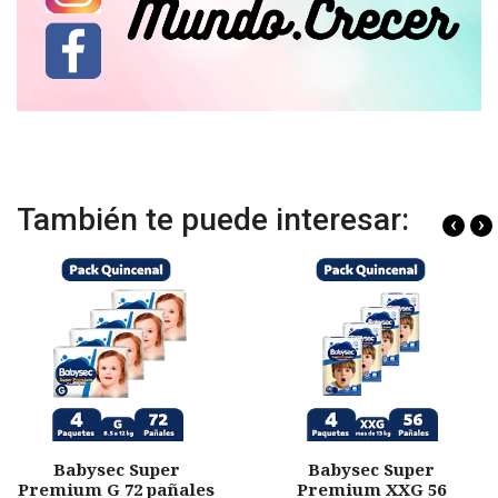
También te puede interesar:
‹
›
Babysec Super
Babysec Super
Premium G 72 pañales
Premium XXG 56