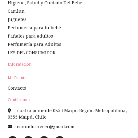
Higiene, Salud y Cuidado Del Bebe
Camlun
Juguetes
Perfumería para tu bebé
Pañales para adultos
Perfumería para Adultos
LEY DEL CONSUMIDOR
Información
Mi Cuenta
Contacto
Contáctanos
cuatro poniente 0355 Maipú Región Metropolitana,
0355 Maipú, Chile
cmundo.crecer@gmail.com