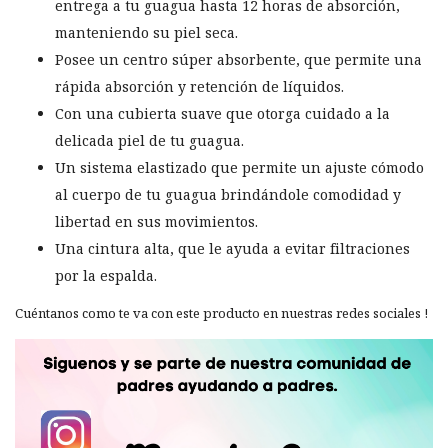
entrega a tu guagua hasta 12 horas de absorción,
manteniendo su piel seca.
Posee un centro súper absorbente, que permite una
rápida absorción y retención de líquidos.
Con una cubierta suave que otorga cuidado a la
delicada piel de tu guagua.
Un sistema elastizado que permite un ajuste cómodo
al cuerpo de tu guagua brindándole comodidad y
libertad en sus movimientos.
Una cintura alta, que le ayuda a evitar filtraciones
por la espalda.
Cuéntanos como te va con este producto en nuestras redes sociales !