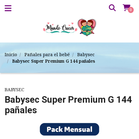
0
Inicio
Pañales para el bebé
Babysec
Babysec Super Premium G 144 pañales
BABYSEC
Babysec Super Premium G 144
pañales