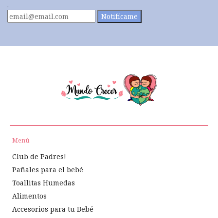
.
Notifícame
Menú
Club de Padres!
Pañales para el bebé
Toallitas Humedas
Alimentos
Accesorios para tu Bebé