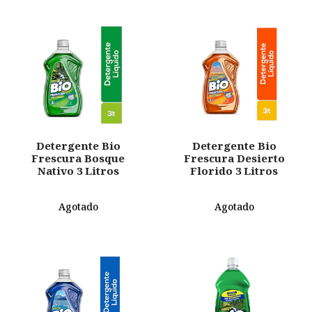
Detergente Bio
Detergente Bio
Frescura Bosque
Frescura Desierto
Nativo 3 Litros
Florido 3 Litros
Agotado
Agotado