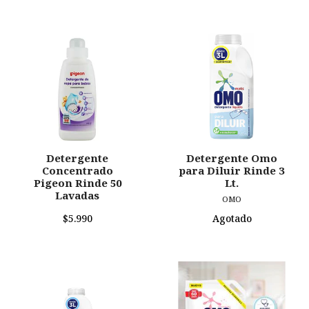
Detergente
Detergente Omo
Concentrado
para Diluir Rinde 3
Pigeon Rinde 50
Lt.
Lavadas
OMO
$5.990
Agotado