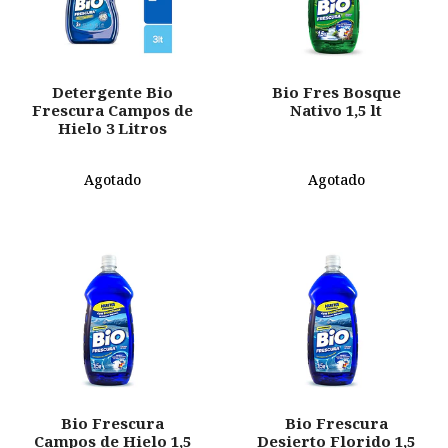
Detergente Bio
Bio Fres Bosque
Frescura Campos de
Nativo 1,5 lt
Hielo 3 Litros
Agotado
Agotado
Bio Frescura
Bio Frescura
Campos de Hielo 1,5
Desierto Florido 1,5