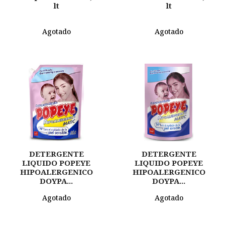
lt
lt
Agotado
Agotado
DETERGENTE
DETERGENTE
LIQUIDO POPEYE
LIQUIDO POPEYE
HIPOALERGENICO
HIPOALERGENICO
DOYPA...
DOYPA...
Agotado
Agotado