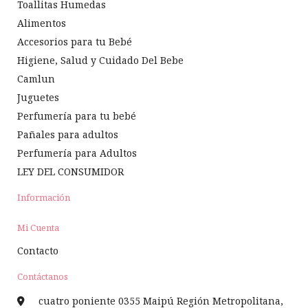
Toallitas Humedas
Alimentos
Accesorios para tu Bebé
Higiene, Salud y Cuidado Del Bebe
Camlun
Juguetes
Perfumería para tu bebé
Pañales para adultos
Perfumería para Adultos
LEY DEL CONSUMIDOR
Información
Mi Cuenta
Contacto
Contáctanos
cuatro poniente 0355 Maipú Región Metropolitana,