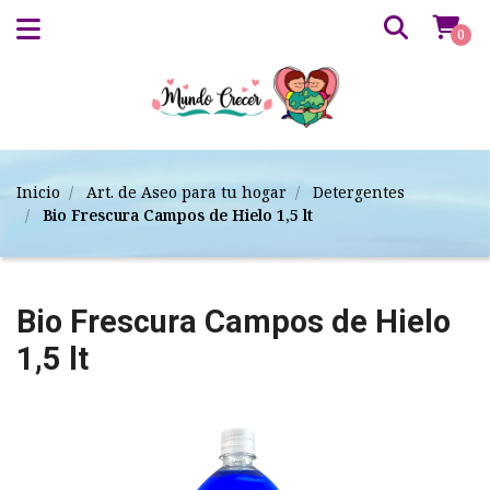
0
Inicio
Art. de Aseo para tu hogar
Detergentes
Bio Frescura Campos de Hielo 1,5 lt
Bio Frescura Campos de Hielo
1,5 lt