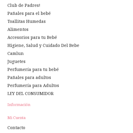
Club de Padres!
Pañales para el bebé
Toallitas Humedas
Alimentos
Accesorios para tu Bebé
Higiene, Salud y Cuidado Del Bebe
Camlun
Juguetes
Perfumería para tu bebé
Pañales para adultos
Perfumería para Adultos
LEY DEL CONSUMIDOR
Información
Mi Cuenta
Contacto