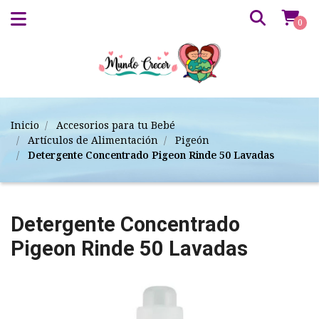
0
Inicio
Accesorios para tu Bebé
Artículos de Alimentación
Pigeón
Detergente Concentrado Pigeon Rinde 50 Lavadas
Detergente Concentrado
Pigeon Rinde 50 Lavadas