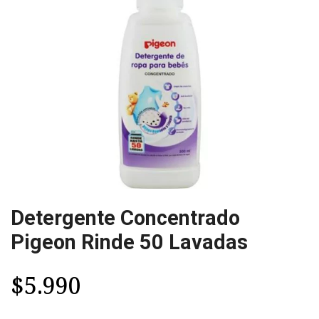
Detergente Concentrado
Pigeon Rinde 50 Lavadas
$5.990