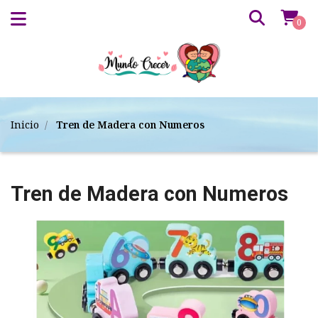
0
Inicio
Tren de Madera con Numeros
Tren de Madera con Numeros