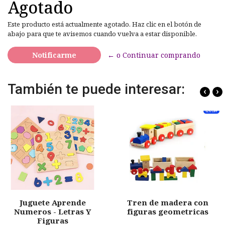
Agotado
Este producto está actualmente agotado. Haz clic en el botón de
abajo para que te avisemos cuando vuelva a estar disponible.
Notificarme
← o Continuar comprando
También te puede interesar:
‹
›
Juguete Aprende
Tren de madera con
Numeros - Letras Y
figuras geometricas
Figuras