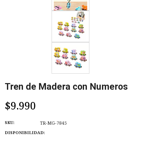
Tren de Madera con Numeros
$9.990
SKU:
TR-MG-7845
DISPONIBILIDAD: