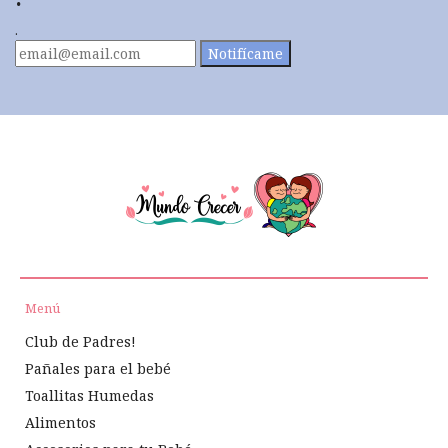
.
Notifícame
Menú
Club de Padres!
Pañales para el bebé
Toallitas Humedas
Alimentos