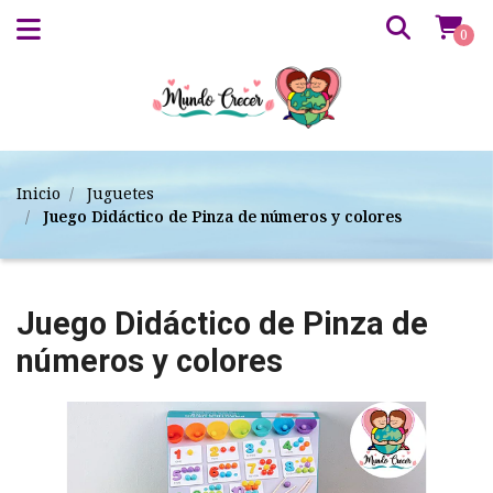
0
Inicio
Juguetes
Juego Didáctico de Pinza de números y colores
Juego Didáctico de Pinza de
números y colores