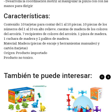
− Desarrolla la coordinación motriz al manipular la pinza con con las
manos para dirigir
Características:
Contenido: 10 tarjetas para contar del 1 al 10 piezas, 10 piezas de los
números del 1 al 10 en alto relieve, cuentas de madera de los colores
del arcoíris, 7 recipientes de colores del arcoíris, 1 pinza de madera,
1 cuchara de madera y 2 palitos de madera.
Material: Madera (piezas de encaje y herramientas manuales) y
cartón (tarjetas)
Origen: Producto importado
Producto no toxico.
También te puede interesar:
‹
›