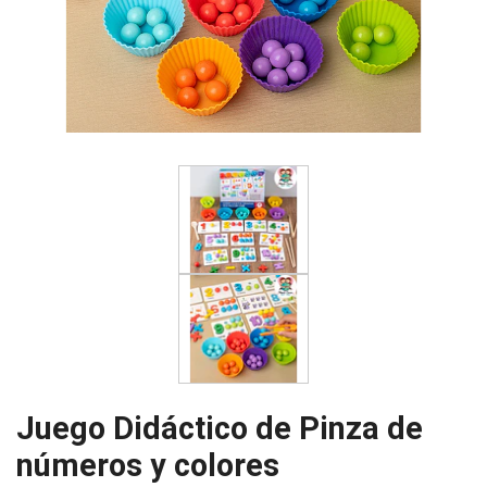
Juego Didáctico de Pinza de
números y colores