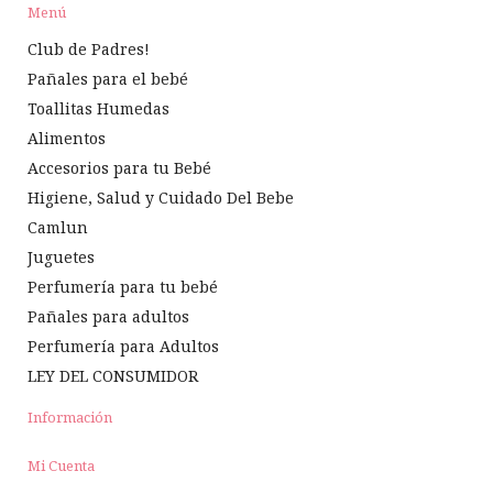
Menú
Club de Padres!
Pañales para el bebé
Toallitas Humedas
Alimentos
Accesorios para tu Bebé
Higiene, Salud y Cuidado Del Bebe
Camlun
Juguetes
Perfumería para tu bebé
Pañales para adultos
Perfumería para Adultos
LEY DEL CONSUMIDOR
Información
Mi Cuenta