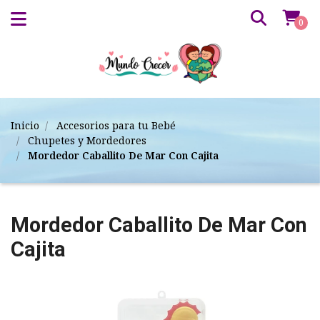
0
Inicio
Accesorios para tu Bebé
Chupetes y Mordedores
Mordedor Caballito De Mar Con Cajita
Mordedor Caballito De Mar Con
Cajita