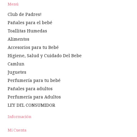
Menú
Club de Padres!
Pañales para el bebé
Toallitas Humedas
Alimentos
Accesorios para tu Bebé
Higiene, Salud y Cuidado Del Bebe
Camlun
Juguetes
Perfumería para tu bebé
Pañales para adultos
Perfumería para Adultos
LEY DEL CONSUMIDOR
Información
Mi Cuenta