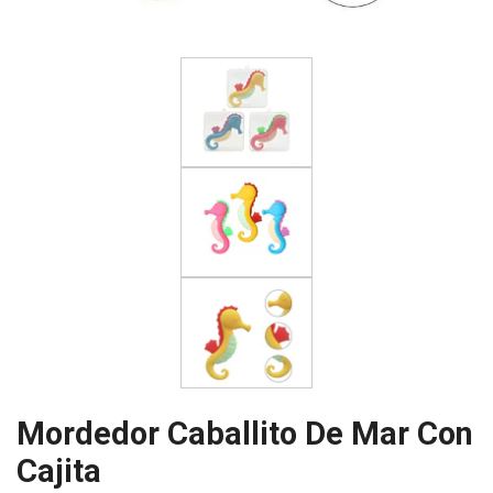
Mordedor Caballito De Mar Con
Cajita