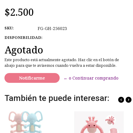
$2.500
SKU:
FG-GH-256023
DISPONIBILIDAD:
Agotado
Este producto está actualmente agotado. Haz clic en el botón de
abajo para que te avisemos cuando vuelva a estar disponible.
Notificarme
← o Continuar comprando
También te puede interesar:
‹
›