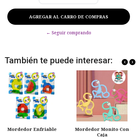
← Seguir comprando
También te puede interesar:
‹
›
Mordedor Enfriable
Mordedor Monito Con
Caja