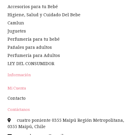
Accesorios para tu Bebé
Higiene, Salud y Cuidado Del Bebe
Camlun
Juguetes
Perfumería para tu bebé
Pañales para adultos
Perfumería para Adultos
LEY DEL CONSUMIDOR
Información
Mi Cuenta
Contacto
Contáctanos
cuatro poniente 0355 Maipú Región Metropolitana,
0355 Maipú, Chile