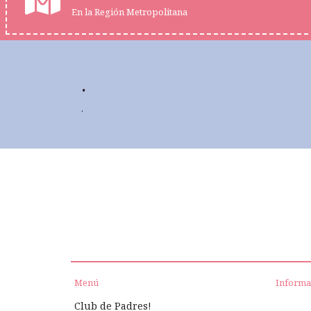
En la Región Metropolitana
.
.
Menú
Informa
Club de Padres!