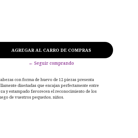
← Seguir comprando
abezas con forma de huevo de 12 piezas presenta
llamente diseñadas que encajan perfectamente entre
pieza y estampado favorecen el reconocimiento de los
 juego de vuestros pequeños, niños.