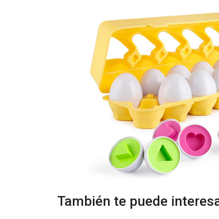
También te puede interesa