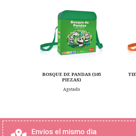
BOSQUE DE PANDAS (105
TI
PIEZAS)
Agotado
Envios el mismo dia