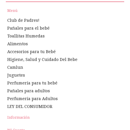
Menú
Club de Padres!
Pañales para el bebé
Toallitas Humedas
Alimentos
Accesorios para tu Bebé
Higiene, Salud y Cuidado Del Bebe
Camlun
Juguetes
Perfumería para tu bebé
Pañales para adultos
Perfumería para Adultos
LEY DEL CONSUMIDOR
Información
Mi Cuenta