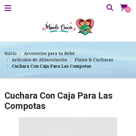
0
Inicio
Accesorios para tu Bebé
Artículos de Alimentación
Platos & Cucharas
Cuchara Con Caja Para Las Compotas
Cuchara Con Caja Para Las
Compotas