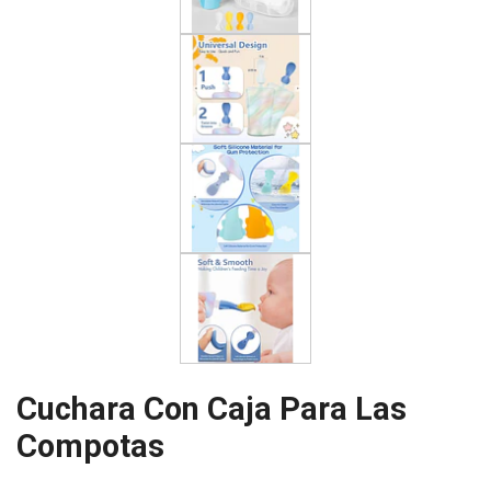
Cuchara Con Caja Para Las
Compotas