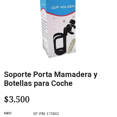
Soporte Porta Mamadera y
Botellas para Coche
$3.500
SKU:
SP-PM-173862