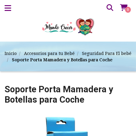
0
Inicio
Accesorios para tu Bebé
Seguridad Para El bebé
Soporte Porta Mamadera y Botellas para Coche
Soporte Porta Mamadera y
Botellas para Coche