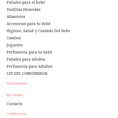
Pañales para el bebé
Toallitas Humedas
Alimentos
Accesorios para tu Bebé
Higiene, Salud y Cuidado Del Bebe
Camlun
Juguetes
Perfumería para tu bebé
Pañales para adultos
Perfumería para Adultos
LEY DEL CONSUMIDOR
Información
Mi Cuenta
Contacto
Contáctanos