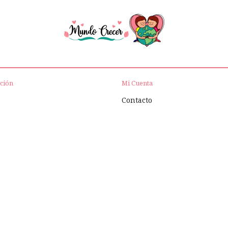
ción
Mi Cuenta
Contacto