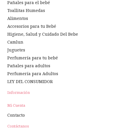
Pañales para el bebé
Toallitas Humedas
Alimentos
Accesorios para tu Bebé
Higiene, Salud y Cuidado Del Bebe
Camlun
Juguetes
Perfumería para tu bebé
Pañales para adultos
Perfumería para Adultos
LEY DEL CONSUMIDOR
Información
Mi Cuenta
Contacto
Contáctanos