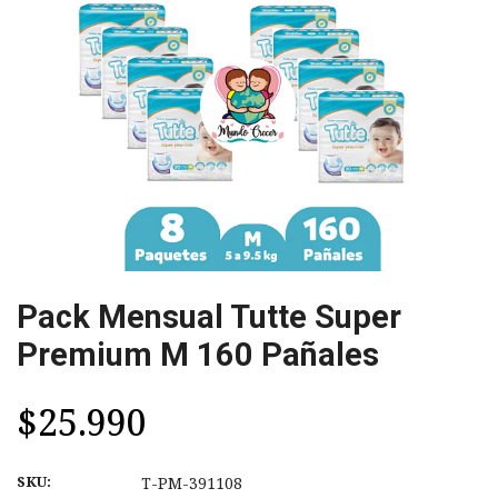
Pack Mensual Tutte Super
Premium M 160 Pañales
$25.990
SKU:
T-PM-391108