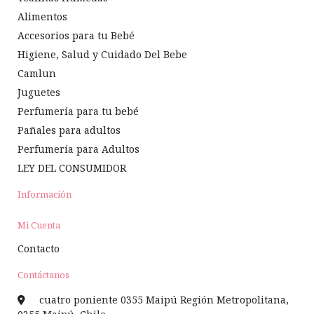
Alimentos
Accesorios para tu Bebé
Higiene, Salud y Cuidado Del Bebe
Camlun
Juguetes
Perfumería para tu bebé
Pañales para adultos
Perfumería para Adultos
LEY DEL CONSUMIDOR
Información
Mi Cuenta
Contacto
Contáctanos
cuatro poniente 0355 Maipú Región Metropolitana,