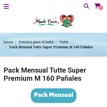
0
Inicio
Pañales para el bebé
Tutte
Pack Mensual Tutte Super Premium M 160 Pañales
Pack Mensual Tutte Super
Premium M 160 Pañales