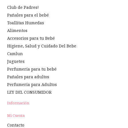
Club de Padres!
Pañales para el bebé
Toallitas Humedas
Alimentos
Accesorios para tu Bebé
Higiene, Salud y Cuidado Del Bebe
Camlun
Juguetes
Perfumería para tu bebé
Pañales para adultos
Perfumería para Adultos
LEY DEL CONSUMIDOR
Información
Mi Cuenta
Contacto