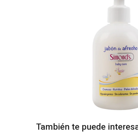
También te puede interesa