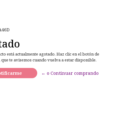
A46D
tado
cto está actualmente agotado. Haz clic en el botón de
 que te avisemos cuando vuelva a estar disponible.
tificarme
← o Continuar comprando