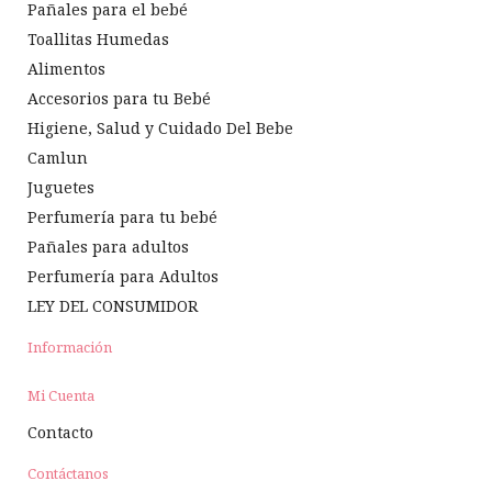
Pañales para el bebé
Toallitas Humedas
Alimentos
Accesorios para tu Bebé
Higiene, Salud y Cuidado Del Bebe
Camlun
Juguetes
Perfumería para tu bebé
Pañales para adultos
Perfumería para Adultos
LEY DEL CONSUMIDOR
Información
Mi Cuenta
Contacto
Contáctanos