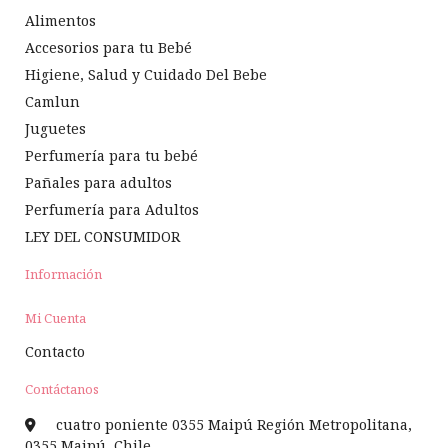
Alimentos
Accesorios para tu Bebé
Higiene, Salud y Cuidado Del Bebe
Camlun
Juguetes
Perfumería para tu bebé
Pañales para adultos
Perfumería para Adultos
LEY DEL CONSUMIDOR
Información
Mi Cuenta
Contacto
Contáctanos
cuatro poniente 0355 Maipú Región Metropolitana,
0355 Maipú, Chile