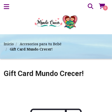
0
Inicio
Accesorios para tu Bebé
Gift Card Mundo Crecer!
Gift Card Mundo Crecer!