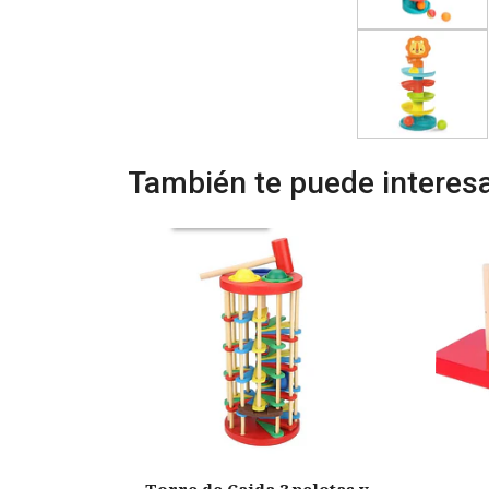
También te puede interesa