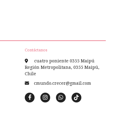
Contáctanos
cuatro poniente 0355 Maipú
Región Metropolitana, 0355 Maipú,
Chile
cmundo.crecer@gmail.com