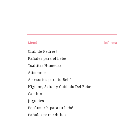
Menú
Informa
Club de Padres!
Pañales para el bebé
Toallitas Humedas
Alimentos
Accesorios para tu Bebé
Higiene, Salud y Cuidado Del Bebe
Camlun
Juguetes
Perfumería para tu bebé
Pañales para adultos