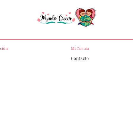
ción
Mi Cuenta
Contacto