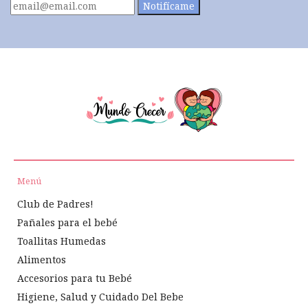
Notifícame
Menú
Club de Padres!
Pañales para el bebé
Toallitas Humedas
Alimentos
Accesorios para tu Bebé
Higiene, Salud y Cuidado Del Bebe