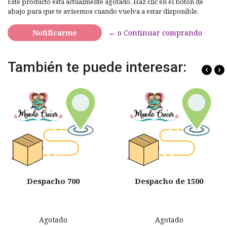
Este producto está actualmente agotado. Haz clic en el botón de
abajo para que te avisemos cuando vuelva a estar disponible.
Notificarme
← o Continuar comprando
También te puede interesar:
‹
›
Despacho 700
Despacho de 1500
Agotado
Agotado