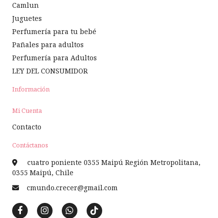
Camlun
Juguetes
Perfumería para tu bebé
Pañales para adultos
Perfumería para Adultos
LEY DEL CONSUMIDOR
Información
Mi Cuenta
Contacto
Contáctanos
cuatro poniente 0355 Maipú Región Metropolitana,
0355 Maipú, Chile
cmundo.crecer@gmail.com