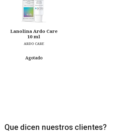
Lanolina Ardo Care
10 ml
ARDO CARE
Agotado
Que dicen nuestros clientes?