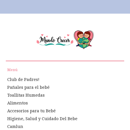
Menú
Club de Padres!
Pañales para el bebé
Toallitas Humedas
Alimentos
Accesorios para tu Bebé
Higiene, Salud y Cuidado Del Bebe
Camlun