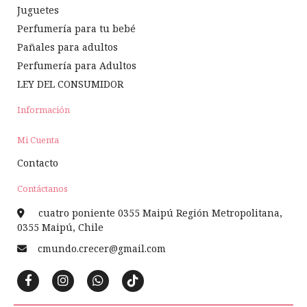
Juguetes
Perfumería para tu bebé
Pañales para adultos
Perfumería para Adultos
LEY DEL CONSUMIDOR
Información
Mi Cuenta
Contacto
Contáctanos
cuatro poniente 0355 Maipú Región Metropolitana,
0355 Maipú, Chile
cmundo.crecer@gmail.com