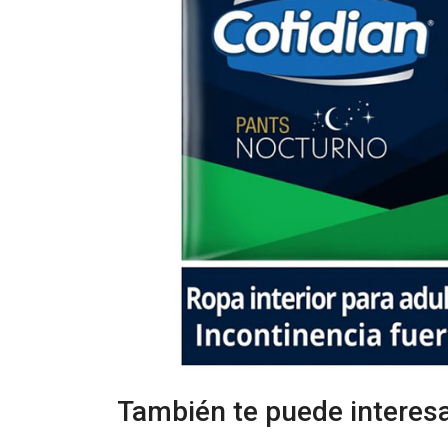
También te puede interesa