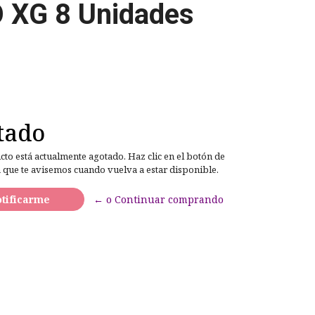
XG 8 Unidades
tado
cto está actualmente agotado. Haz clic en el botón de
 que te avisemos cuando vuelva a estar disponible.
tificarme
← o Continuar comprando