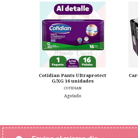
Cotidian Pants Ultraprotect
Car
G/XG 16 unidades
COTIDIAN
Agotado