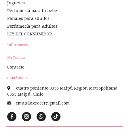
Juguetes
Perfumería para tu bebé
Pañales para adultos
Perfumería para Adultos
LEY DEL CONSUMIDOR
Información
Mi Cuenta
Contacto
Contáctanos
cuatro poniente 0355 Maipú Región Metropolitana,
0355 Maipú, Chile
cmundo.crecer@gmail.com