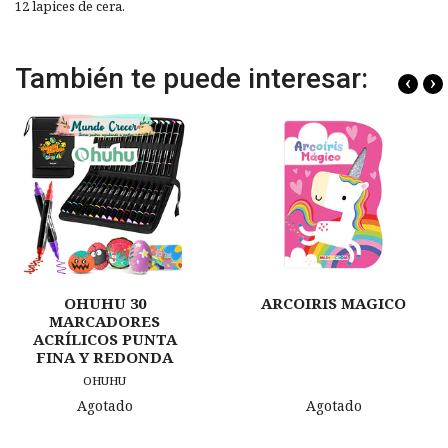
12 lapices de cera.
También te puede interesar:
‹
›
OHUHU 30
ARCOIRIS MAGICO
MARCADORES
ACRÍLICOS PUNTA
FINA Y REDONDA
OHUHU
Agotado
Agotado