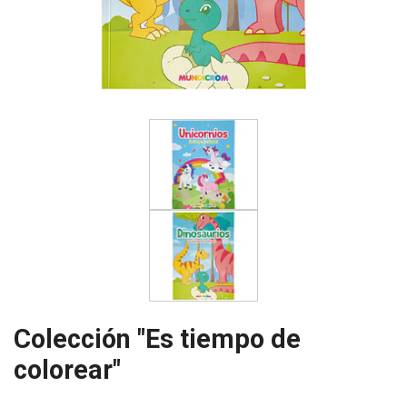
Colección "Es tiempo de
colorear"