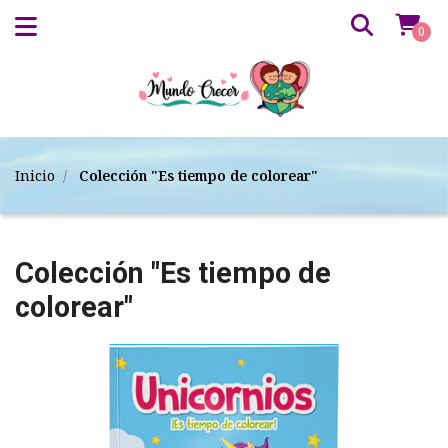
0
Inicio
Colección "Es tiempo de colorear"
Colección "Es tiempo de
colorear"