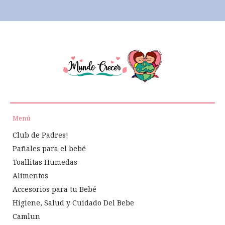
Menú
Club de Padres!
Pañales para el bebé
Toallitas Humedas
Alimentos
Accesorios para tu Bebé
Higiene, Salud y Cuidado Del Bebe
Camlun