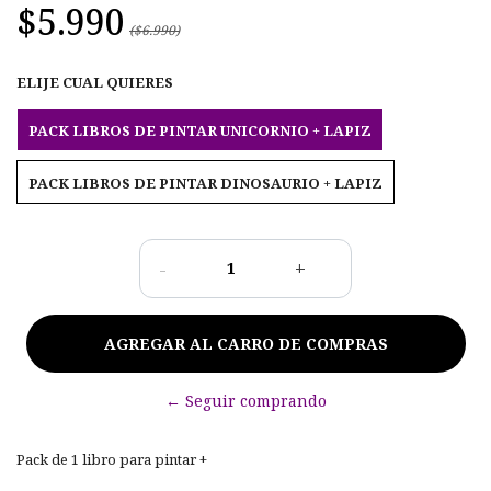
$5.990
($6.990)
ELIJE CUAL QUIERES
PACK LIBROS DE PINTAR UNICORNIO + LAPIZ
PACK LIBROS DE PINTAR DINOSAURIO + LAPIZ
-
+
← Seguir comprando
Pack de 1 libro para pintar +