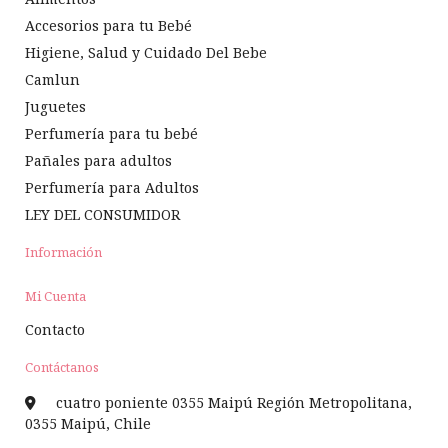
Accesorios para tu Bebé
Higiene, Salud y Cuidado Del Bebe
Camlun
Juguetes
Perfumería para tu bebé
Pañales para adultos
Perfumería para Adultos
LEY DEL CONSUMIDOR
Información
Mi Cuenta
Contacto
Contáctanos
cuatro poniente 0355 Maipú Región Metropolitana,
0355 Maipú, Chile