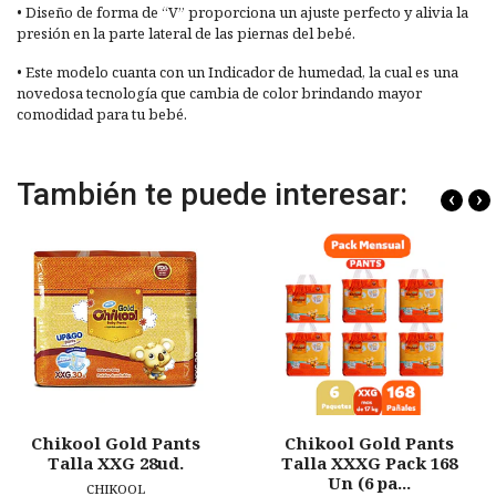
• Diseño de forma de “V” proporciona un ajuste perfecto y alivia la
presión en la parte lateral de las piernas del bebé.
• Este modelo cuanta con un Indicador de humedad, la cual es una
novedosa tecnología que cambia de color brindando mayor
comodidad para tu bebé.
También te puede interesar:
‹
›
Chikool Gold Pants
Chikool Gold Pants
Talla XXG 28ud.
Talla XXXG Pack 168
Un (6 pa...
CHIKOOL