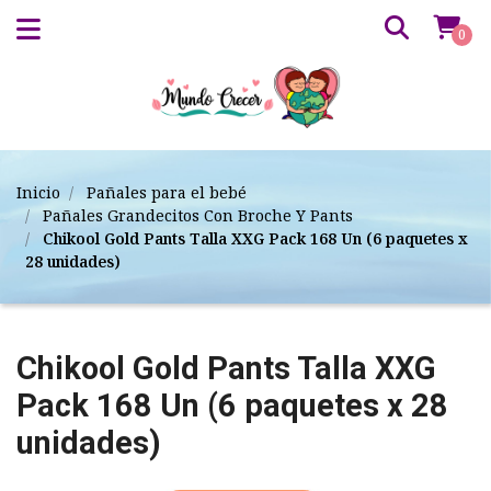
0
Inicio
Pañales para el bebé
Pañales Grandecitos Con Broche Y Pants
Chikool Gold Pants Talla XXG Pack 168 Un (6 paquetes x
28 unidades)
Chikool Gold Pants Talla XXG
Pack 168 Un (6 paquetes x 28
unidades)