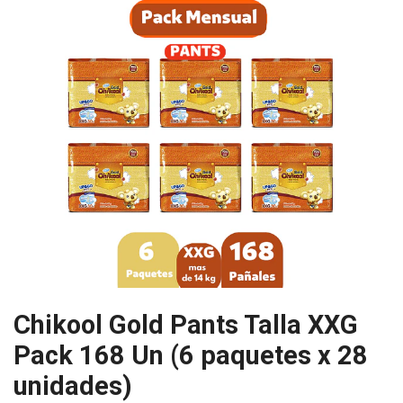
Chikool Gold Pants Talla XXG
Pack 168 Un (6 paquetes x 28
unidades)