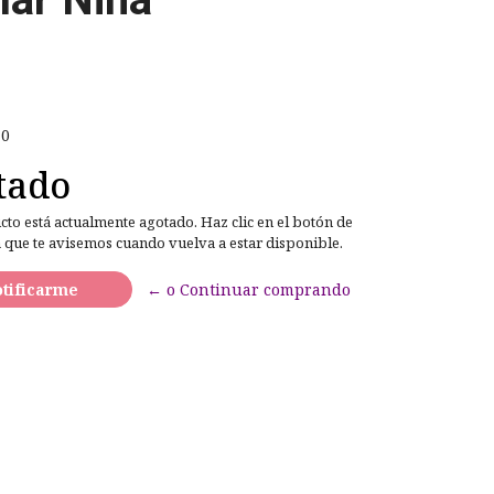
10
tado
cto está actualmente agotado. Haz clic en el botón de
 que te avisemos cuando vuelva a estar disponible.
tificarme
← o Continuar comprando