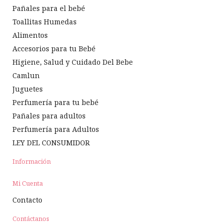
Pañales para el bebé
Toallitas Humedas
Alimentos
Accesorios para tu Bebé
Higiene, Salud y Cuidado Del Bebe
Camlun
Juguetes
Perfumería para tu bebé
Pañales para adultos
Perfumería para Adultos
LEY DEL CONSUMIDOR
Información
Mi Cuenta
Contacto
Contáctanos