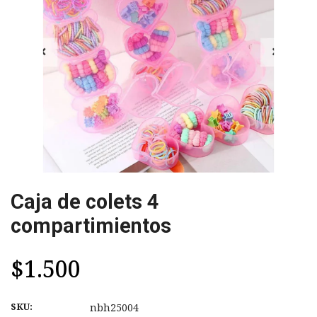
Caja de colets 4
compartimientos
$1.500
SKU:
nbh25004