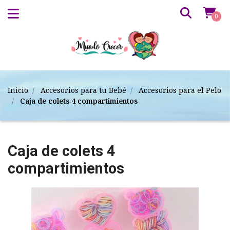
0
Inicio
Accesorios para tu Bebé
Accesorios para el Pelo
Caja de colets 4 compartimientos
Caja de colets 4
compartimientos