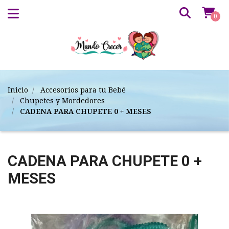
0
Inicio
Accesorios para tu Bebé
Chupetes y Mordedores
CADENA PARA CHUPETE 0 + MESES
CADENA PARA CHUPETE 0 +
MESES