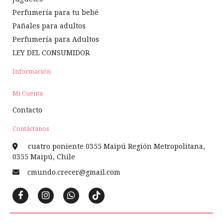
Perfumería para tu bebé
Pañales para adultos
Perfumería para Adultos
LEY DEL CONSUMIDOR
Información
Mi Cuenta
Contacto
Contáctanos
cuatro poniente 0355 Maipú Región Metropolitana,
0355 Maipú, Chile
cmundo.crecer@gmail.com