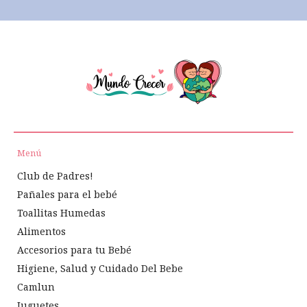
Menú
Club de Padres!
Pañales para el bebé
Toallitas Humedas
Alimentos
Accesorios para tu Bebé
Higiene, Salud y Cuidado Del Bebe
Camlun
Juguetes