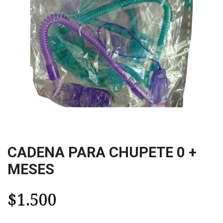
CADENA PARA CHUPETE 0 +
MESES
$1.500