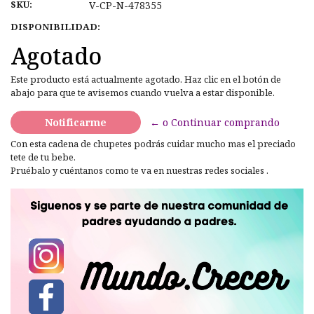
SKU:
V-CP-N-478355
DISPONIBILIDAD:
Agotado
Este producto está actualmente agotado. Haz clic en el botón de
abajo para que te avisemos cuando vuelva a estar disponible.
Notificarme
← o Continuar comprando
Con esta cadena de chupetes podrás cuidar mucho mas el preciado
tete de tu bebe.
Pruébalo y cuéntanos como te va en nuestras redes sociales .