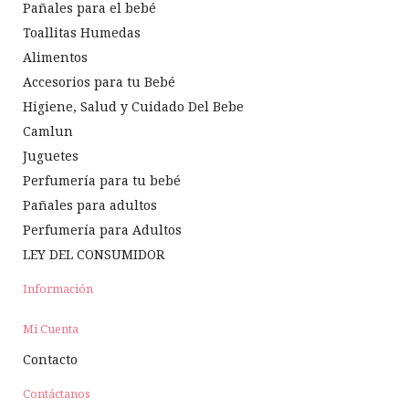
Pañales para el bebé
Toallitas Humedas
Alimentos
Accesorios para tu Bebé
Higiene, Salud y Cuidado Del Bebe
Camlun
Juguetes
Perfumería para tu bebé
Pañales para adultos
Perfumería para Adultos
LEY DEL CONSUMIDOR
Información
Mi Cuenta
Contacto
Contáctanos